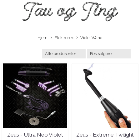
Hjem
Elektrosex
Violet Wand
Zeus - Ultra Neo Violet
Zeus - Extreme Twilight