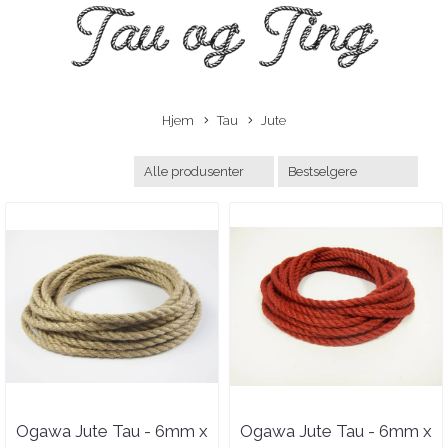
Hjem
Tau
Jute
Ogawa Jute Tau - 6mm x
Ogawa Jute Tau - 6mm x