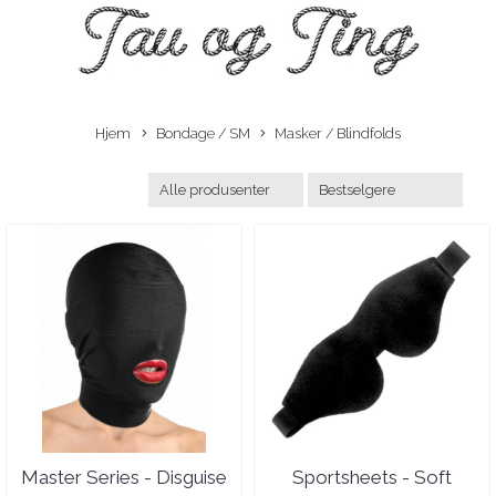
Hjem
Bondage / SM
Masker / Blindfolds
Master Series - Disguise
Sportsheets - Soft